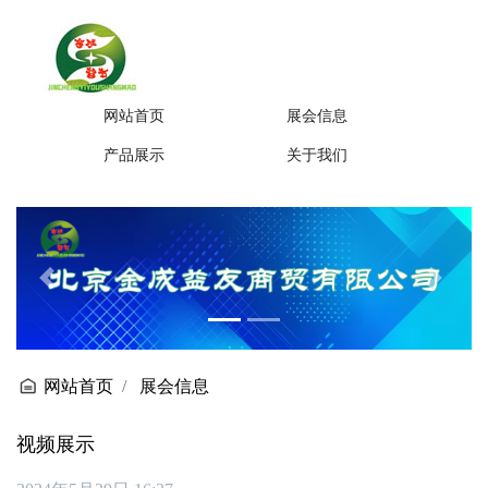
网站首页
展会信息
产品展示
关于我们
Previous
Next
网站首页
展会信息
视频展示