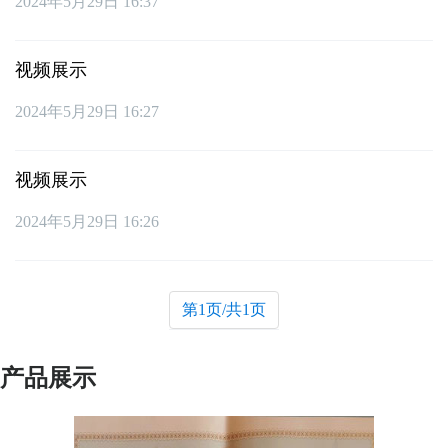
2024年5月29日 16:37
视频展示
2024年5月29日 16:27
视频展示
2024年5月29日 16:26
第1页/共1页
产品展示