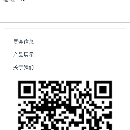
展会信息
产品展示
关于我们